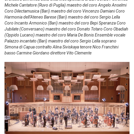
Michele Cantatore (Ruvo di Puglia) maestro del coro Angelo Anselmi
Coro Dilectamusica (Bari) maestro del coro Vincenzo Damiani Coro
Harmonia dell’Ateneo Barese (Bari) maestro del coro Sergio Lella
Coro Incanto Armonico (Bari) maestro del coro Bepi Speranza Coro
Jubilate (Conversano) maestro del coro Donato Totaro Coro Obadiah
(Oppido Lucano) maestro del coro Maria De Bonis Ensemble vocale
Palazzo incantato (Bari) maestro del coro Sergio Lella soprano
Simona di Capua contralto Alina Siviskaya tenore Nico Franchini
basso Carmine Giordano direttore Vito Clemente