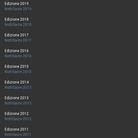
Edizione 2019
NottiSacre 2019
Edizione 2018
NottiSacre 2018
Edizione 2017
NottiSacre 2017
Edizione 2016
NottiSacre 2016
Edizione 2015
NottiSacre 2015
Edizione 2014
NottiSacre 2013
Edizione 2013
NottiSacre 2013
Edizione 2012
NottiSacre 2012
Edizione 2011
NottiSacre 2011