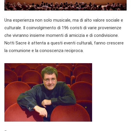
Una esperienza non solo musicale, ma di alto valore sociale e
culturale. Il coinvolgimento di 196 coristi di varie provenienze
che vivranno insieme momenti di amicizia e di condivisione.
Notti Sacre è attenta a questi eventi culturali, fanno crescere
la comunione e la conoscenza reciproca.