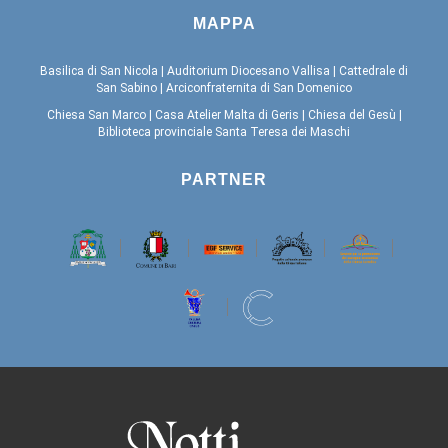
MAPPA
Basilica di San Nicola
|
Auditorium Diocesano Vallisa
|
Cattedrale di
San Sabino
|
Arciconfraternita di San Domenico
Chiesa San Marco
|
Casa Atelier Malta di Geris
|
Chiesa del Gesù
|
Biblioteca provinciale Santa Teresa dei Maschi
PARTNER