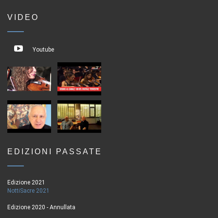
VIDEO
Youtube
EDIZIONI PASSATE
Edizione 2021
NottiSacre 2021
Edizione 2020 - Annullata