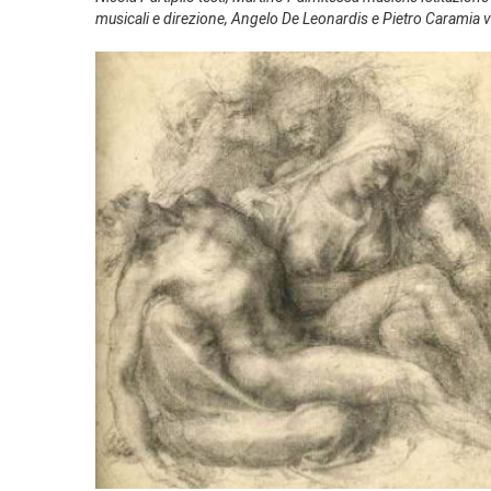
musicali e direzione, Angelo De Leonardis e Pietro Caramia 