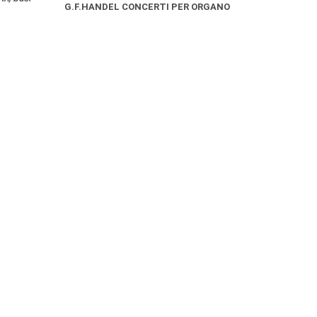
G.F.HANDEL CONCERTI PER ORGANO