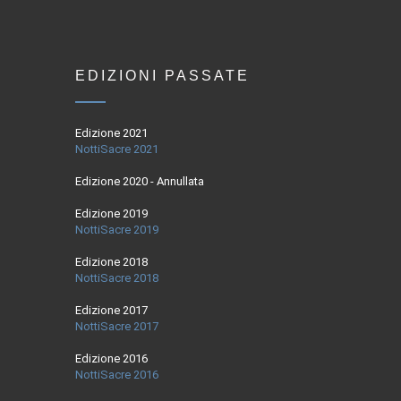
EDIZIONI PASSATE
Edizione 2021
NottiSacre 2021
Edizione 2020 - Annullata
Edizione 2019
NottiSacre 2019
Edizione 2018
NottiSacre 2018
Edizione 2017
NottiSacre 2017
Edizione 2016
NottiSacre 2016