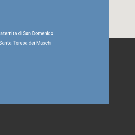
raternita di San Domenico
 Santa Teresa dei Maschi