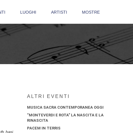
NTI
LUOGHI
ARTISTI
MOSTRE
ALTRI EVENTI
MUSICA SACRA CONTEMPORANEA OGGI
“MONTEVERDI E ROTA” LA NASCITA E LA
RINASCITA
PACEM IN TERRIS
th, basi