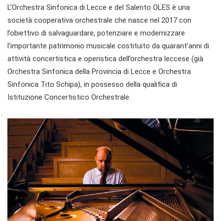
L’Orchestra Sinfonica di Lecce e del Salento OLES è una
società cooperativa orchestrale che nasce nel 2017 con
l’obiettivo di salvaguardare, potenziare e modernizzare
l’importante patrimonio musicale costituito da quarant’anni di
attività concertistica e operistica dell’orchestra leccese (già
Orchestra Sinfonica della Provincia di Lecce e Orchestra
Sinfonica Tito Schipa), in possesso della qualifica di
Istituzione Concertistico Orchestrale.