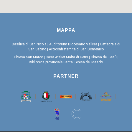
MAPPA
Basilica di San Nicola
|
Auditorium Diocesano Vallisa
|
Cattedrale di
San Sabino
|
Arciconfraternita di San Domenico
Chiesa San Marco
|
Casa Atelier Malta di Geris
|
Chiesa del Gesù
|
Biblioteca provinciale Santa Teresa dei Maschi
PARTNER