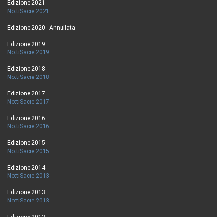
Edizione 2021
NottiSacre 2021
Edizione 2020 - Annullata
Edizione 2019
NottiSacre 2019
Edizione 2018
NottiSacre 2018
Edizione 2017
NottiSacre 2017
Edizione 2016
NottiSacre 2016
Edizione 2015
NottiSacre 2015
Edizione 2014
NottiSacre 2013
Edizione 2013
NottiSacre 2013
Edizione 2012