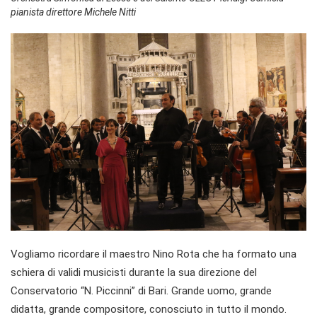
pianista direttore Michele Nitti
Vogliamo ricordare il maestro Nino Rota che ha formato una
schiera di validi musicisti durante la sua direzione del
Conservatorio “N. Piccinni” di Bari. Grande uomo, grande
didatta, grande compositore, conosciuto in tutto il mondo.