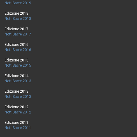
NottiSacre 2019
Edizione 2018
NottiSacre 2018
Edizione 2017
NottiSacre 2017
Edizione 2016
NottiSacre 2016
Edizione 2015
NottiSacre 2015
Edizione 2014
NottiSacre 2013
Edizione 2013
NottiSacre 2013
Edizione 2012
NottiSacre 2012
Edizione 2011
NottiSacre 2011