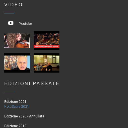
VIDEO
Youtube
EDIZIONI PASSATE
Edizione 2021
NottiSacre 2021
Edizione 2020 - Annullata
Edizione 2019