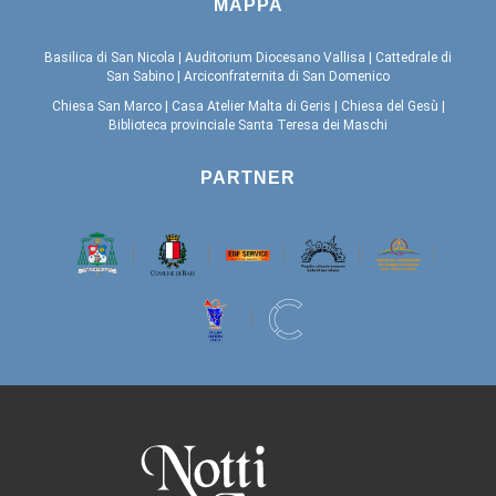
MAPPA
Basilica di San Nicola
|
Auditorium Diocesano Vallisa
|
Cattedrale di
San Sabino
|
Arciconfraternita di San Domenico
Chiesa San Marco
|
Casa Atelier Malta di Geris
|
Chiesa del Gesù
|
Biblioteca provinciale Santa Teresa dei Maschi
PARTNER