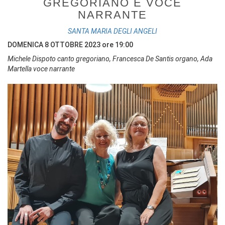
GREGORIANO E VOCE
NARRANTE
SANTA MARIA DEGLI ANGELI
DOMENICA 8 OTTOBRE 2023 ore 19:00
Michele Dispoto canto gregoriano, Francesca De Santis organo, Ada
Martella voce narrante