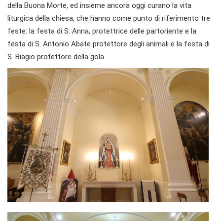
della Buona Morte, ed insieme ancora oggi curano la vita
liturgica della chiesa, che hanno come punto di riferimento tre
feste: la festa di S. Anna, protettrice delle partoriente e la
festa di S. Antonio Abate protettore degli animali e la festa di
S. Biagio protettore della gola.