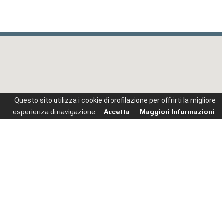
Questo sito utilizza i cookie di profilazione per offrirti la migliore
esperienza di navigazione.
Accetta
Maggiori Informazioni